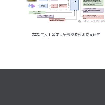
2025年人工智能大語言模型技術發展研究
報告 計算機軟硬件的技術開發視角