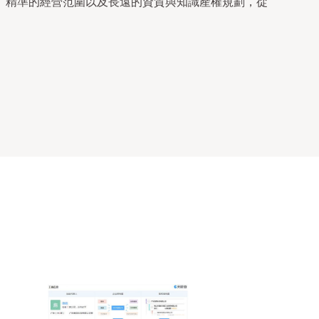
、精準的經營范圍以及長遠的資質與知識產權規劃，從