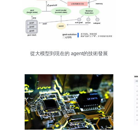
從大模型到現在的 agent的技術發展